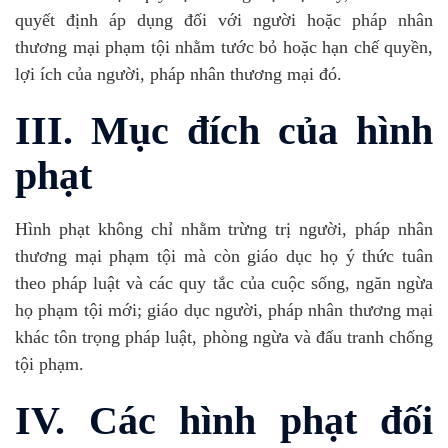
quyết định áp dụng đối với người hoặc pháp nhân
thương mại phạm tội nhằm tước bỏ hoặc hạn chế quyền,
lợi ích của người, pháp nhân thương mại đó.
III. Mục đích của hình
phạt
Hình phạt không chỉ nhằm trừng trị người, pháp nhân
thương mại phạm tội mà còn giáo dục họ ý thức tuân
theo pháp luật và các quy tắc của cuộc sống, ngăn ngừa
họ phạm tội mới; giáo dục người, pháp nhân thương mại
khác tôn trọng pháp luật, phòng ngừa và đấu tranh chống
tội phạm.
IV. Các hình phạt đối