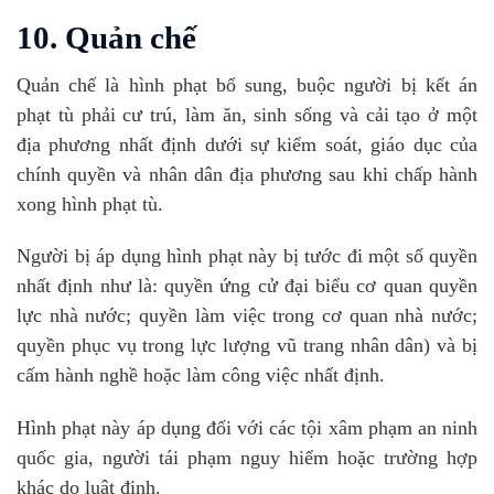
10. Quản chế
Quản chế là hình phạt bổ sung, buộc người bị kết án
phạt tù phải cư trú, làm ăn, sinh sống và cải tạo ở một
địa phương nhất định dưới sự kiểm soát, giáo dục của
chính quyền và nhân dân địa phương sau khi chấp hành
xong hình phạt tù.
Người bị áp dụng hình phạt này bị tước đi một số quyền
nhất định như là: quyền ứng cử đại biểu cơ quan quyền
lực nhà nước; quyền làm việc trong cơ quan nhà nước;
quyền phục vụ trong lực lượng vũ trang nhân dân) và bị
cấm hành nghề hoặc làm công việc nhất định.
Hình phạt này áp dụng đối với các tội xâm phạm an ninh
quốc gia, người tái phạm nguy hiểm hoặc trường hợp
khác do luật định.