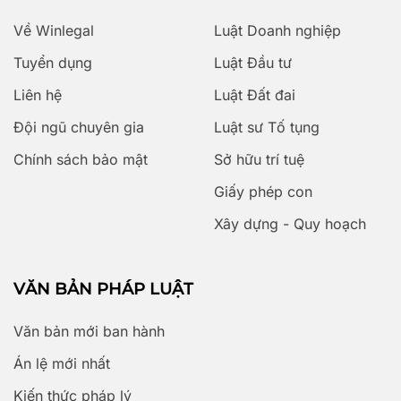
Về Winlegal
Luật Doanh nghiệp
Tuyển dụng
Luật Đầu tư
Liên hệ
Luật Đất đai
Đội ngũ chuyên gia
Luật sư Tố tụng
Chính sách bảo mật
Sở hữu trí tuệ
Giấy phép con
Xây dựng - Quy hoạch
VĂN BẢN PHÁP LUẬT
Văn bản mới ban hành
Án lệ mới nhất
Kiến thức pháp lý