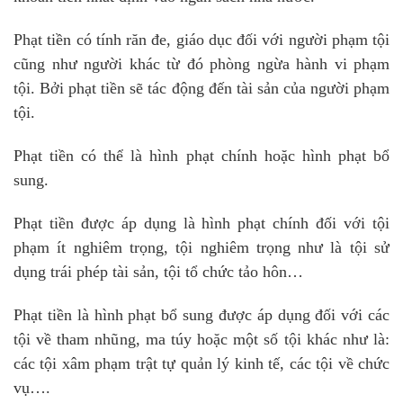
Phạt tiền có tính răn đe, giáo dục đối với người phạm tội
cũng như người khác từ đó phòng ngừa hành vi phạm
tội. Bởi phạt tiền sẽ tác động đến tài sản của người phạm
tội.
Phạt tiền có thể là hình phạt chính hoặc hình phạt bổ
sung.
Phạt tiền được áp dụng là hình phạt chính đối với tội
phạm ít nghiêm trọng, tội nghiêm trọng như là tội sử
dụng trái phép tài sản, tội tổ chức tảo hôn…
Phạt tiền là hình phạt bổ sung được áp dụng đối với các
tội về tham nhũng, ma túy hoặc một số tội khác như là:
các tội xâm phạm trật tự quản lý kinh tế, các tội về chức
vụ….