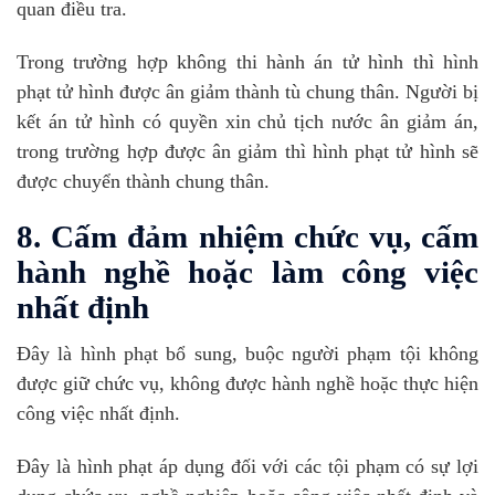
quan điều tra.
Trong trường hợp không thi hành án tử hình thì hình
phạt tử hình được ân giảm thành tù chung thân. Người bị
kết án tử hình có quyền xin chủ tịch nước ân giảm án,
trong trường hợp được ân giảm thì hình phạt tử hình sẽ
được chuyển thành chung thân.
8. Cấm đảm nhiệm chức vụ, cấm
hành nghề hoặc làm công việc
nhất định
Đây là hình phạt bổ sung, buộc người phạm tội không
được giữ chức vụ, không được hành nghề hoặc thực hiện
công việc nhất định.
Đây là hình phạt áp dụng đối với các tội phạm có sự lợi