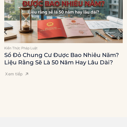
Kiến Thức Pháp Luật
Sổ Đỏ Chung Cư Được Bao Nhiêu Năm?
Liệu Rằng Sẽ Là 50 Năm Hay Lâu Dài?
Xem tiếp