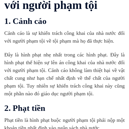
với người phạm tội
1. Cảnh cáo
Cảnh cáo là sự khiển trách công khai của nhà nước đối
với người phạm tội về tội phạm mà họ đã thực hiện.
Đây là hình phạt nhẹ nhất trong các hình phạt. Đây là
hình phạt thể hiện sự lên án công khai của nhà nước đối
với người phạm tội. Cảnh cáo không làm thiệt hại về vật
chất cung như hạn chế nhất định về thể chất của người
phạm tội. Tuy nhiên sự khiển trách công khai này cũng
một phần nào đó giáo dục người phạm tội.
2. Phạt tiền
Phạt tiền là hình phạt buộc người phạm tội phải nộp một
khoản tiền nhất định vào ngân sách nhà nước.