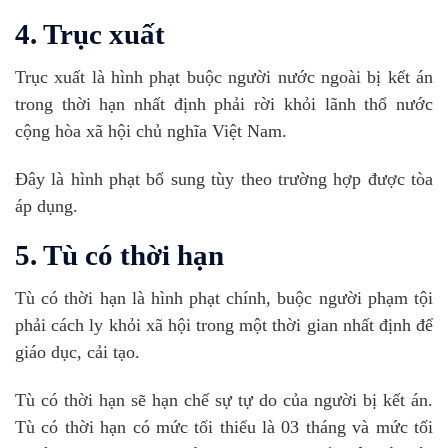
4. Trục xuất
Trục xuất là hình phạt buộc người nước ngoài bị kết án
trong thời hạn nhất định phải rời khỏi lãnh thổ nước
cộng hòa xã hội chủ nghĩa Việt Nam.
Đây là hình phạt bổ sung tùy theo trường hợp được tòa
áp dụng.
5. Tù có thời hạn
Tù có thời hạn là hình phạt chính, buộc người phạm tội
phải cách ly khỏi xã hội trong một thời gian nhất định để
giáo dục, cải tạo.
Tù có thời hạn sẽ hạn chế sự tự do của người bị kết án.
Tù có thời hạn có mức tối thiểu là 03 tháng và mức tối