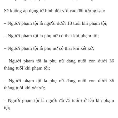
Sẽ không áp dụng tử hình đối với các đối tượng sau:
– Người phạm tội là người dưới 18 tuổi khi phạm tội;
– Người phạm tội là phụ nữ có thai khi phạm tội;
– Người phạm tội là phụ nữ có thai khi xét xử;
– Người phạm tội là phụ nữ đang nuôi con dưới 36
tháng tuổi khi phạm tội;
– Người phạm tội là phụ nữ đang nuôi con dưới 36
tháng tuổi khi xét xử;
– Người phạm tội là người đủ 75 tuổi trở lên khi phạm
tội;