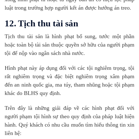
luật trong trường hợp người kết án được hưởng án treo.
12. Tịch thu tài sản
Tịch thu tài sản là hình phạt bổ sung, tước một phần
hoặc toàn bộ tài sản thuộc quyền sở hữu của người phạm
tội để nộp vào ngân sách nhà nước.
Hình phạt này áp dụng đối với các tội nghiêm trọng, tội
rất nghiêm trọng và đặc biệt nghiêm trọng xâm phạm
đến an ninh quốc gia, ma túy, tham nhũng hoặc tội phạm
khác do BLHS quy định.
Trên đây là những giải đáp về các hình phạt đối với
người phạm tội hình sự theo quy định của pháp luật hiện
hành. Quý khách có nhu cầu muốn tìm hiểu thông tin xin
liên hệ: