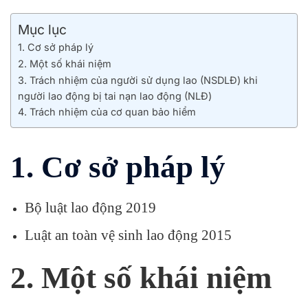
Mục lục
1. Cơ sở pháp lý
2. Một số khái niệm
3. Trách nhiệm của người sử dụng lao (NSDLĐ) khi
người lao động bị tai nạn lao động (NLĐ)
4. Trách nhiệm của cơ quan bảo hiểm
1. Cơ sở pháp lý
Bộ luật lao động 2019
Luật an toàn vệ sinh lao động 2015
2. Một số khái niệm