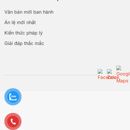
Văn bản mới ban hành
Án lệ mới nhất
Kiến thức pháp lý
Giải đáp thắc mắc