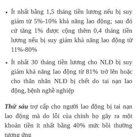
Ít nhất bằng 1,5 tháng tiền lương nếu bị suy
giảm từ 5%-10% khả năng lao động; sau đó
cứ tăng 1% được cộng thêm 0,4 tháng tiền
lương nếu bị suy giảm khả năng lao động từ
11%-80%
Ít nhất 30 tháng tiền lương cho NLĐ bị suy
giảm khả năng lao động từ 81% trở lên hoặc
cho thân nhân NLĐ bị chết do tai nạn lao
động, bệnh nghề nghiệp
Thứ sáu
trợ cấp cho người lao động bị tai nạn
lao động mà do lỗi của chính họ gây ra một
khoản tiền ít nhất bằng 40% mức bồi thường
tương ứng