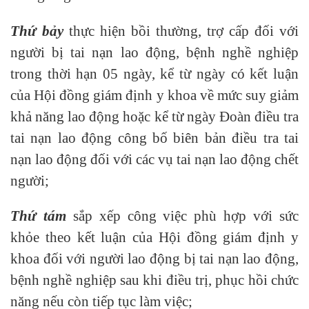
Thứ bảy
thực hiện bồi thường, trợ cấp đối với
người bị tai nạn lao động, bệnh nghề nghiệp
trong thời hạn 05 ngày, kể từ ngày có kết luận
của Hội đồng giám định y khoa về mức suy giảm
khả năng lao động hoặc kể từ ngày Đoàn điều tra
tai nạn lao động công bố biên bản điều tra tai
nạn lao động đối với các vụ tai nạn lao động chết
người;
Thứ tám
sắp xếp công việc phù hợp với sức
khỏe theo kết luận của Hội đồng giám định y
khoa đối với người lao động bị tai nạn lao động,
bệnh nghề nghiệp sau khi điều trị, phục hồi chức
năng nếu còn tiếp tục làm việc;