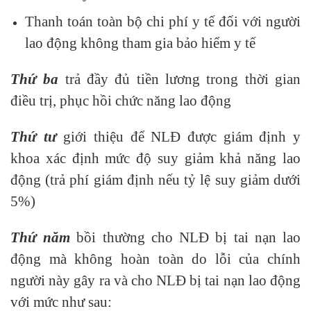
Thanh toán toàn bộ chi phí y tế đối với người
lao động không tham gia bảo hiểm y tế
Thứ ba
trả đầy đủ tiền lương trong thời gian
điều trị, phục hồi chức năng lao động
Thứ tư
giới thiệu để NLĐ được giám định y
khoa xác định mức độ suy giảm khả năng lao
động (trả phí giám định nếu tỷ lệ suy giảm dưới
5%)
Thứ năm
bồi thường cho NLĐ bị tai nạn lao
động mà không hoàn toàn do lỗi của chính
người này gây ra và cho NLĐ bị tai nạn lao động
với mức như sau: