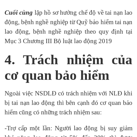
Cuối cùng
lập hồ sơ hưởng chế độ về tai nạn lao
động, bệnh nghề nghiệp từ Quỹ bảo hiểm tai nạn
lao động, bệnh nghề nghiệp theo quy định tại
Mục 3 Chương III Bộ luật lao động 2019
4. Trách nhiệm của
cơ quan bảo hiểm
Ngoài việc NSDLĐ có trách nhiệm với NLĐ khi
bị tai nạn lao động thì bên cạnh đó cơ quan bảo
hiểm cũng có những trách nhiệm sau:
-Trợ cấp một lần: Người lao động bị suy giảm