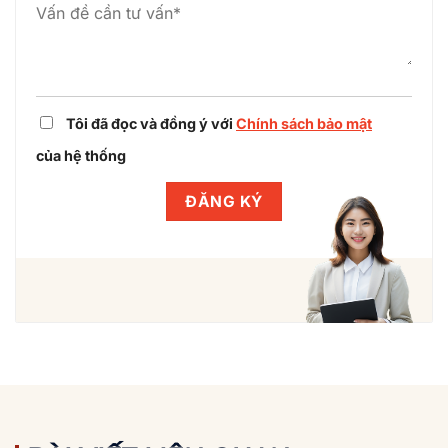
Tôi đã đọc và đồng ý với
Chính sách bảo mật
của hệ thống