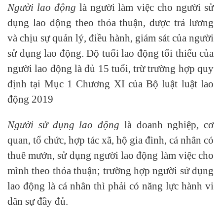
Người lao động
là người làm việc cho người sử
dụng lao động theo thỏa thuận, được trả lương
và chịu sự quản lý, điều hành, giám sát của người
sử dụng lao động. Độ tuổi lao động tối thiểu của
người lao động là đủ 15 tuổi, trừ trường hợp quy
định tại Mục 1 Chương XI của Bộ luật luật lao
động 2019
Người sử dụng lao động
là doanh nghiệp, cơ
quan, tổ chức, hợp tác xã, hộ gia đình, cá nhân có
thuê mướn, sử dụng người lao động làm việc cho
mình theo thỏa thuận; trường hợp người sử dụng
lao động là cá nhân thì phải có năng lực hành vi
dân sự đầy đủ.