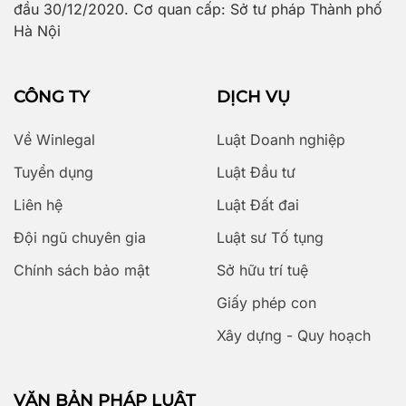
đầu 30/12/2020. Cơ quan cấp: Sở tư pháp Thành phố
Hà Nội
CÔNG TY
DỊCH VỤ
Về Winlegal
Luật Doanh nghiệp
Tuyển dụng
Luật Đầu tư
Liên hệ
Luật Đất đai
Đội ngũ chuyên gia
Luật sư Tố tụng
Chính sách bảo mật
Sở hữu trí tuệ
Giấy phép con
Xây dựng - Quy hoạch
VĂN BẢN PHÁP LUẬT