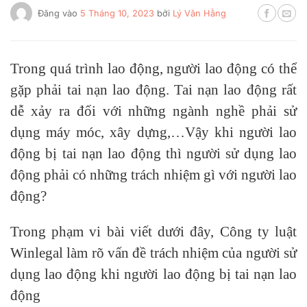
Đăng vào
5 Tháng 10, 2023
bởi
Lý Văn Hằng
Trong quá trình lao động, người lao động có thể
gặp phải tai nạn lao động. Tai nạn lao động rất
dễ xảy ra đối với những ngành nghề phải sử
dụng máy móc, xây dựng,…Vậy khi người lao
động bị tai nạn lao động thì người sử dụng lao
động phải có những trách nhiệm gì với người lao
động?
Trong phạm vi bài viết dưới đây, Công ty luật
Winlegal làm rõ vấn đề trách nhiệm của người sử
dụng lao động khi người lao động bị tai nạn lao
động