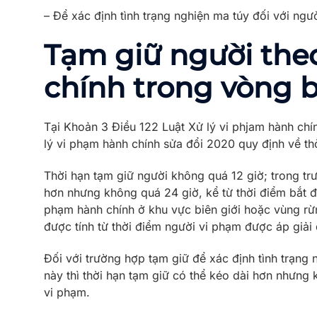
– Để xác định tình trạng nghiện ma túy đối với ngư
T
ạm giữ người the
chính trong
vòng
b
Tại Khoản 3 Điều 122 Luật Xử lý vi phjam hành chí
lý vi phạm hành chính sửa đổi 2020 quy định về thờ
Thời hạn tạm giữ người không quá 12 giờ; trong trư
hơn nhưng không quá 24 giờ, kể từ thời điểm bắt đ
phạm hành chính ở khu vực biên giới hoặc vùng rừng
được tính từ thời điểm người vi phạm được áp giải 
Đối với trường hợp tạm giữ để xác định tình trạng 
này thì thời hạn tạm giữ có thể kéo dài hơn nhưng
vi phạm.