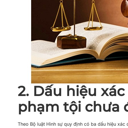
2. Dấu hiệu xác
phạm tội chưa 
Theo Bộ luật Hình sự quy định có ba dấu hiệu xác 