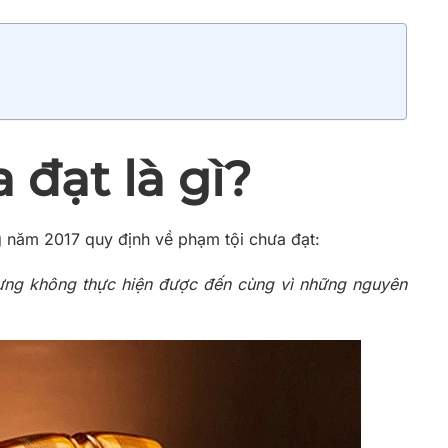
 đạt là gì?
g năm 2017 quy định về phạm tội chưa đạt:
hưng không thực hiện được đến cùng vì những nguyên