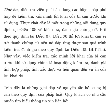
Thứ ba
, điều tra viên phải áp dụng các biện pháp phù
hợp để kiểm tra, xác minh lời khai của bị can trước khi
sử dụng. Thực chất đây là một trong những nội dung quy
định tại Điều 108 về kiểm tra, đánh giá chứng cứ. Bởi
theo quy định tại Điều 87, Điều 98 thì lời khai bị can sẽ
trở thành chứng cứ nếu nó đáp ứng được sau quá trình
kiểm tra, đánh giá theo quy định tại Điều 108 BLTTHS.
Như vậy, việc kiểm tra, xác minh lời khai của bị can
trước khi sử dụng chính là hoạt động kiểm tra, đánh giá
tính hợp pháp, tính xác thực và liên quan đến vụ án của
lời khai đó.
Trên đây là những giải đáp về nguyên tắc hỏi cung bị
can theo quy định của pháp luật. Quý khách có nhu cầu
muốn tìm hiểu thông tin xin liên hệ: