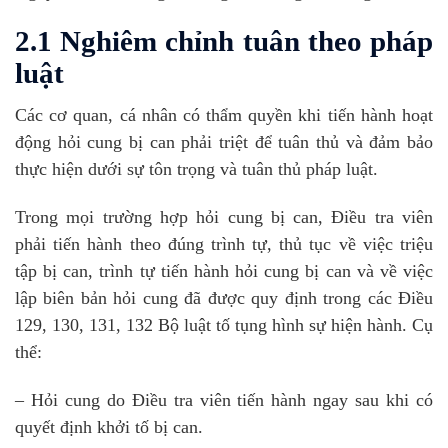
2.1 Nghiêm chỉnh tuân theo pháp
luật
Các cơ quan, cá nhân có thẩm quyền khi tiến hành hoạt
động hỏi cung bị can phải triệt để tuân thủ và đảm bảo
thực hiện dưới sự tôn trọng và tuân thủ pháp luật.
Trong mọi trường hợp hỏi cung bị can, Điều tra viên
phải tiến hành theo đúng trình tự, thủ tục về việc triệu
tập bị can, trình tự tiến hành hỏi cung bị can và về việc
lập biên bản hỏi cung đã được quy định trong các Điều
129, 130, 131, 132 Bộ luật tố tụng hình sự hiện hành. Cụ
thể:
– Hỏi cung do Điều tra viên tiến hành ngay sau khi có
quyết định khởi tố bị can.