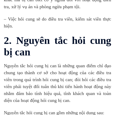
tra, xử lý vụ án và phòng ngừa phạm tội.
– Việc hỏi cung sẽ do điều tra viên, kiểm sát viên thực
hiện.
2. Nguyên tắc hỏi cung
bị can
Nguyên tắc hỏi cung bị can là những quan điểm chỉ đạo
chung tạo thành cơ sở cho hoạt động của các điều tra
viên trong quá trình hỏi cung bị can; đòi hỏi các điều tra
viên phải tuyệt đối tuân thủ khi tiến hành hoạt động này
nhằm đảm bảo tính hiệu quả, tỉnh khách quan và toàn
diện của hoạt động hỏi cung bị can.
Nguyên tắc hỏi cung bị can gồm những nội dung sau: