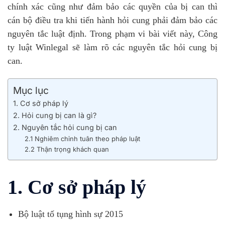
chính xác cũng như đảm bảo các quyền của bị can thì
cán bộ điều tra khi tiến hành hỏi cung phải đảm bảo các
nguyên tắc luật định. Trong phạm vi bài viết này, Công
ty luật Winlegal sẽ làm rõ các nguyên tắc hỏi cung bị
can.
Mục lục
1. Cơ sở pháp lý
2. Hỏi cung bị can là gì?
2. Nguyên tắc hỏi cung bị can
2.1 Nghiêm chỉnh tuân theo pháp luật
2.2 Thận trọng khách quan
1. Cơ sở pháp lý
Bộ luật tố tụng hình sự 2015