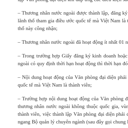
– Thương nhân nước ngoài được thành lập, đăng ký 
lãnh thổ tham gia điều ước quốc tế mà Việt Nam là 
thổ này công nhận;
– Thương nhân nước ngoài đã hoạt động ít nhất 01 n
– Trong trường hợp Giấy đăng ký kinh doanh hoặc 
ngoài có quy định thời hạn hoạt động thì thời hạn đó
– Nội dung hoạt động của Văn phòng đại diện phải
quốc tế mà Việt Nam là thành viên;
– Trường hợp nội dung hoạt động của Văn phòng đ
thương nhân nước ngoài không thuộc quốc gia, vùn
thành viên, việc thành lập Văn phòng đại diện phải
ngang Bộ quản lý chuyên ngành (sau đây gọi chung 