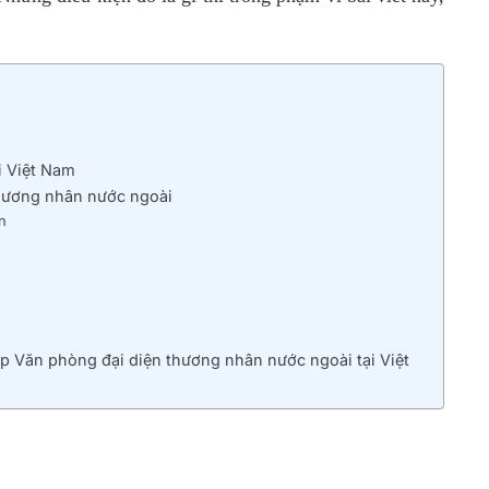
i Việt Nam
thương nhân nước ngoài
n
p Văn phòng đại diện thương nhân nước ngoài tại Việt