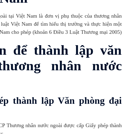
 tại Việt Nam là đơn vị phụ thuộc của thương nhân
luật Việt Nam để tìm hiểu thị trường và thực hiện một
t Nam cho phép (khoản 6 Điều 3 Luật Thương mại 2005)
n để thành lập văn
thương nhân nước
hép thành lập Văn phòng đại
-CP Thương nhân nước ngoài được cấp Giấy phép thành
u: