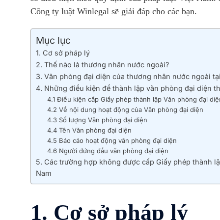
Công ty luật Winlegal sẽ giải đáp cho các bạn.
Mục lục
1. Cơ sở pháp lý
2. Thế nào là thương nhân nước ngoài?
3. Văn phòng đại diện của thương nhân nước ngoài tạ
4. Những điều kiện để thành lập văn phòng đại diện 
4.1 Điều kiện cấp Giấy phép thành lập Văn phòng đại diệ
4.2 Về nội dung hoạt động của Văn phòng đại diện
4.3 Số lượng Văn phòng đại diện
4.4 Tên Văn phòng đại diện
4.5 Báo cáo hoạt động văn phòng đại diện
4.6 Người đứng đầu văn phòng đại diện
5. Các trường hợp không được cấp Giấy phép thành lậ
Nam
1. Cơ sở pháp lý