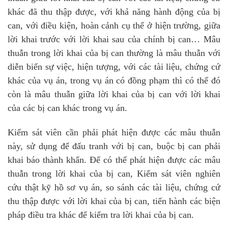
khác đã thu thập được, với khả năng hành động của bị
can, với điều kiện, hoàn cảnh cụ thể ở hiện trường, giữa
lời khai trước với lời khai sau của chính bị can… Mâu
thuẫn trong lời khai của bị can thường là mâu thuẫn với
diễn biến sự việc, hiện tượng, với các tài liệu, chứng cứ
khác của vụ án, trong vụ án có đồng phạm thì có thể đó
còn là mâu thuẫn giữa lời khai của bị can với lời khai
của các bị can khác trong vụ án.
Kiểm sát viên cần phải phát hiện được các mâu thuẫn
này, sử dụng để đấu tranh với bị can, buộc bị can phải
khai báo thành khẩn. Để có thể phát hiện được các mâu
thuẫn trong lời khai của bị can, Kiểm sát viên nghiên
cứu thật kỹ hồ sơ vụ án, so sánh các tài liệu, chứng cứ
thu thập được với lời khai của bị can, tiến hành các biện
pháp điều tra khác để kiểm tra lời khai của bị can.