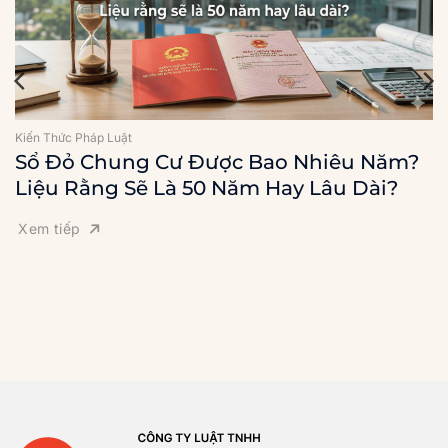
Kiến Thức Pháp Luật
Sổ Đỏ Chung Cư Được Bao Nhiêu Năm?
Liệu Rằng Sẽ Là 50 Năm Hay Lâu Dài?
Xem tiếp