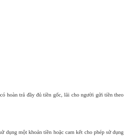
ó hoàn trả đầy đủ tiền gốc, lãi cho người gửi tiền theo
n sử dụng một khoản tiền hoặc cam kết cho phép sử dụng