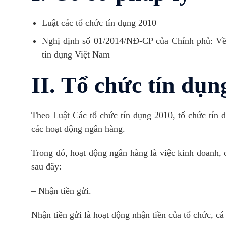
Luật các tổ chức tín dụng 2010
Nghị định số 01/2014/NĐ-CP của Chính phủ: Về
tín dụng Việt Nam
II. Tổ chức tín dụng
Theo Luật Các tổ chức tín dụng 2010, tổ chức tín d
các hoạt động ngân hàng.
Trong đó, hoạt động ngân hàng là việc kinh doanh,
sau đây:
– Nhận tiền gửi.
Nhận tiền gửi là hoạt động nhận tiền của tổ chức, cá