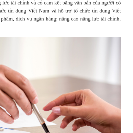
 lực tài chính và có cam kết bằng văn bản của người có
hức tín dụng Việt Nam và hỗ trợ tổ chức tín dụng Việt
 phẩm, dịch vụ ngân hàng; nâng cao năng lực tài chính,