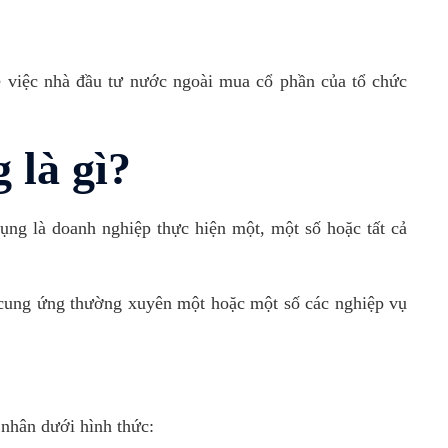
 việc nhà đầu tư nước ngoài mua cổ phần của tổ chức
 là gì?
ụng là doanh nghiệp thực hiện một, một số hoặc tất cả
 cung ứng thường xuyên một hoặc một số các nghiệp vụ
 nhân dưới hình thức: