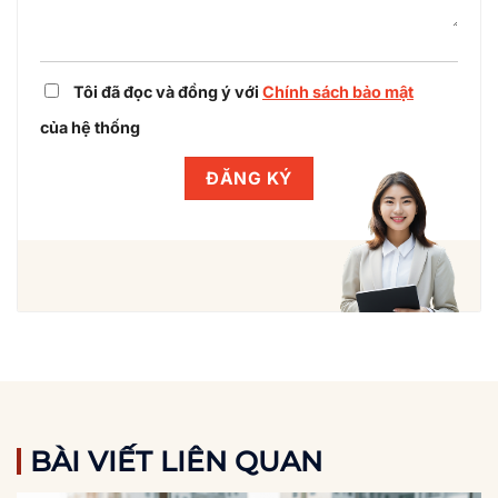
Tôi đã đọc và đồng ý với
Chính sách bảo mật
của hệ thống
BÀI VIẾT LIÊN QUAN