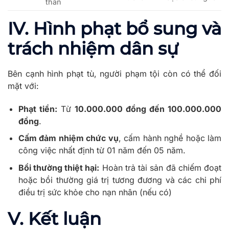
thân
IV. Hình phạt bổ sung và
trách nhiệm dân sự
Bên cạnh hình phạt tù, người phạm tội còn có thể đối
mặt với:
Phạt tiền:
Từ
10.000.000 đồng đến 100.000.000
đồng
.
Cấm đảm nhiệm chức vụ
, cấm hành nghề hoặc làm
công việc nhất định từ 01 năm đến 05 năm.
Bồi thường thiệt hại:
Hoàn trả tài sản đã chiếm đoạt
hoặc bồi thường giá trị tương đương và các chi phí
điều trị sức khỏe cho nạn nhân (nếu có)
V. Kết luận