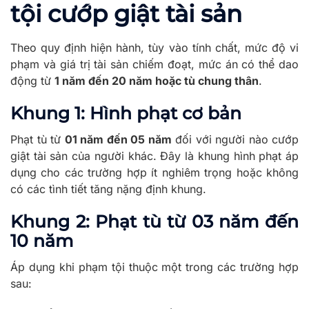
tội cướp giật tài sản
Theo quy định hiện hành, tùy vào tính chất, mức độ vi
phạm và giá trị tài sản chiếm đoạt, mức án có thể dao
động từ
1 năm đến 20 năm hoặc tù chung thân
.
Khung 1: Hình phạt cơ bản
Phạt tù từ
01 năm đến 05 năm
đối với người nào cướp
giật tài sản của người khác. Đây là khung hình phạt áp
dụng cho các trường hợp ít nghiêm trọng hoặc không
có các tình tiết tăng nặng định khung.
Khung 2: Phạt tù từ 03 năm đến
10 năm
Áp dụng khi phạm tội thuộc một trong các trường hợp
sau: