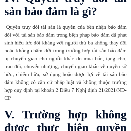
sản bảo đảm là gì?
Quyền truy đòi tài sản là quyền của bên nhận bảo đảm
đối với tài sản bảo đảm trong biện pháp bảo đảm đã phát
sinh hiệu lực đối kháng với người thứ ba không thay đổi
hoặc không chấm dứt trong trường hợp tài sản bảo đảm
bị chuyển giao cho người khác do mua bán, tặng cho,
trao đổi, chuyển nhượng, chuyển giao khác về quyền sở
hữu; chiếm hữu, sử dụng hoặc được lợi về tài sản bảo
đảm không có căn cứ pháp luật và không thuộc trường
hợp quy định tại khoản 2 Điều 7 Nghị định 21/2021/NĐ-
CP
V. Trường hợp không
được thực hiện quyền