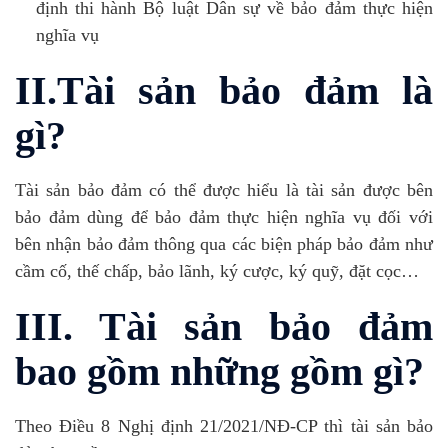
định thi hành Bộ luật Dân sự về bảo đảm thực hiện
nghĩa vụ
II.Tài sản bảo đảm là
gì?
Tài sản bảo đảm có thể được hiểu là tài sản được bên
bảo đảm dùng để bảo đảm thực hiện nghĩa vụ đối với
bên nhận bảo đảm thông qua các biện pháp bảo đảm như
cầm cố, thế chấp, bảo lãnh, ký cược, ký quỹ, đặt cọc…
III. Tài sản bảo đảm
bao gồm những gồm gì?
Theo Điều 8 Nghị định 21/2021/NĐ-CP thì tài sản bảo