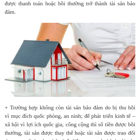
được thanh toán hoặc bồi thường trở thành tài sản bảo
đảm.
+ Trường hợp không còn tài sản bảo đảm do bị thu hồi
vì mục đích quốc phòng, an ninh; để phát triển kinh tế –
xã hội vì lợi ích quốc gia, công cộng thì số tiền được bồi
thường, tài sản được thay thế hoặc tài sản được trao đổi