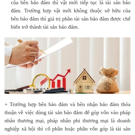
của bên bảo đảm thì vật mới tiếp tục là tài sản bảo
đảm. Trường hợp vật mới không thuộc sở hữu của
bên bảo đảm thì giá trị phần tài sản bảo đảm được chế
biến trở thành tài sản bảo đảm.
+ Trường hợp bên bảo đảm và bên nhận bảo đảm thỏa
thuận về việc dùng tài sản bảo đảm để góp vốn vào pháp
nhân thương mại, pháp nhân phi thương mại là doanh
nghiệp xã hội thì cổ phần hoặc phần vốn góp là tài sản