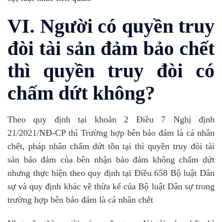
VI. Người có quyền truy
đòi tài sản đảm bảo chết
thì quyền truy đòi có
chấm dứt không?
Theo quy định tại khoản 2 Điều 7 Nghị định
21/2021/NĐ-CP thì Trường hợp bên bảo đảm là cá nhân
chết, pháp nhân chấm dứt tồn tại thì quyền truy đòi tài
sản bảo đảm của bên nhận bảo đảm không chấm dứt
nhưng thực hiện theo quy định tại Điều 658 Bộ luật Dân
sự và quy định khác về thừa kế của Bộ luật Dân sự trong
trường hợp bên bảo đảm là cá nhân chết