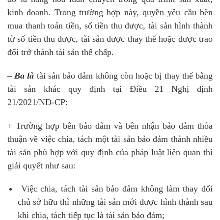
kinh doanh. Trong trường hợp này, quyền yêu cầu bên
mua thanh toán tiền, số tiền thu được, tài sản hình thành
từ số tiền thu được, tài sản được thay thế hoặc được trao
đổi trở thành tài sản thế chấp.
–
Ba là
tài sản bảo đảm không còn hoặc bị thay thế bằng
tài sản khác quy định tại Điều 21 Nghị định
21/2021/NĐ-CP:
+ Trường hợp bên bảo đảm và bên nhận bảo đảm thỏa
thuận về việc chia, tách một tài sản bảo đảm thành nhiều
tài sản phù hợp với quy định của pháp luật liên quan thì
giải quyết như sau:
Việc chia, tách tài sản bảo đảm không làm thay đổi
chủ sở hữu thì những tài sản mới được hình thành sau
khi chia, tách tiếp tục là tài sản bảo đảm;