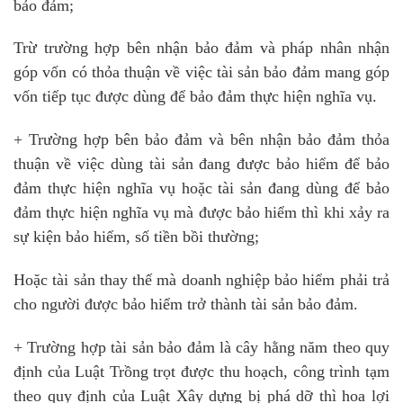
bảo đảm;
Trừ trường hợp bên nhận bảo đảm và pháp nhân nhận
góp vốn có thỏa thuận về việc tài sản bảo đảm mang góp
vốn tiếp tục được dùng để bảo đảm thực hiện nghĩa vụ.
+ Trường hợp bên bảo đảm và bên nhận bảo đảm thỏa
thuận về việc dùng tài sản đang được bảo hiểm để bảo
đảm thực hiện nghĩa vụ hoặc tài sản đang dùng để bảo
đảm thực hiện nghĩa vụ mà được bảo hiểm thì khi xảy ra
sự kiện bảo hiểm, số tiền bồi thường;
Hoặc tài sản thay thế mà doanh nghiệp bảo hiểm phải trả
cho người được bảo hiểm trở thành tài sản bảo đảm.
+ Trường hợp tài sản bảo đảm là cây hằng năm theo quy
định của Luật Trồng trọt được thu hoạch, công trình tạm
theo quy định của Luật Xây dựng bị phá dỡ thì hoa lợi