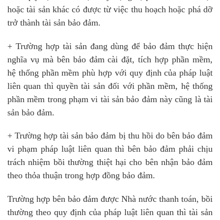
hoặc tài sản khác có được từ việc thu hoạch hoặc phá dỡ
trở thành tài sản bảo đảm.
+ Trường hợp tài sản đang dùng để bảo đảm thực hiện
nghĩa vụ mà bên bảo đảm cài đặt, tích hợp phần mềm,
hệ thống phần mềm phù hợp với quy định của pháp luật
liên quan thì quyền tài sản đối với phần mềm, hệ thống
phần mềm trong phạm vi tài sản bảo đảm này cũng là tài
sản bảo đảm.
+ Trường hợp tài sản bảo đảm bị thu hồi do bên bảo đảm
vi phạm pháp luật liên quan thì bên bảo đảm phải chịu
trách nhiệm bồi thường thiệt hại cho bên nhận bảo đảm
theo thỏa thuận trong hợp đồng bảo đảm.
Trường hợp bên bảo đảm được Nhà nước thanh toán, bồi
thường theo quy định của pháp luật liên quan thì tài sản