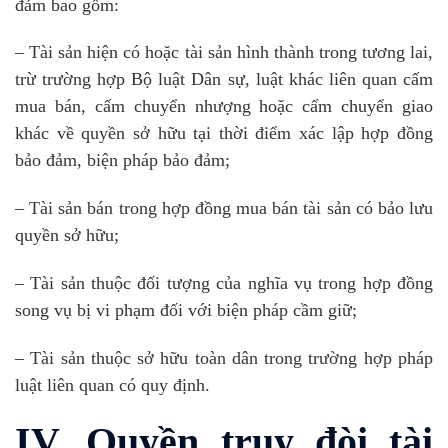
đảm bao gồm:
– Tài sản hiện có hoặc tài sản hình thành trong tương lai,
trừ trường hợp Bộ luật Dân sự, luật khác liên quan cấm
mua bán, cấm chuyển nhượng hoặc cấm chuyển giao
khác về quyền sở hữu tại thời điểm xác lập hợp đồng
bảo đảm, biện pháp bảo đảm;
– Tài sản bán trong hợp đồng mua bán tài sản có bảo lưu
quyền sở hữu;
– Tài sản thuộc đối tượng của nghĩa vụ trong hợp đồng
song vụ bị vi phạm đối với biện pháp cầm giữ;
– Tài sản thuộc sở hữu toàn dân trong trường hợp pháp
luật liên quan có quy định.
IV. Quyền truy đòi tài