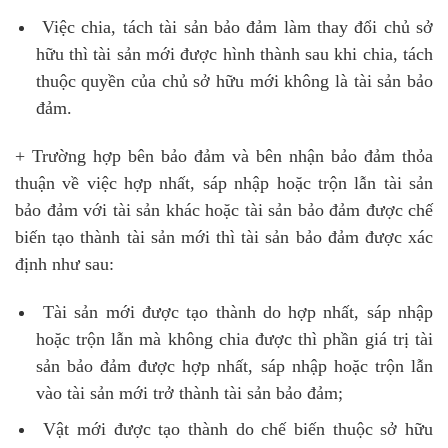
Việc chia, tách tài sản bảo đảm làm thay đổi chủ sở
hữu thì tài sản mới được hình thành sau khi chia, tách
thuộc quyền của chủ sở hữu mới không là tài sản bảo
đảm.
+ Trường hợp bên bảo đảm và bên nhận bảo đảm thỏa
thuận về việc hợp nhất, sáp nhập hoặc trộn lẫn tài sản
bảo đảm với tài sản khác hoặc tài sản bảo đảm được chế
biến tạo thành tài sản mới thì tài sản bảo đảm được xác
định như sau:
Tài sản mới được tạo thành do hợp nhất, sáp nhập
hoặc trộn lẫn mà không chia được thì phần giá trị tài
sản bảo đảm được hợp nhất, sáp nhập hoặc trộn lẫn
vào tài sản mới trở thành tài sản bảo đảm;
Vật mới được tạo thành do chế biến thuộc sở hữu