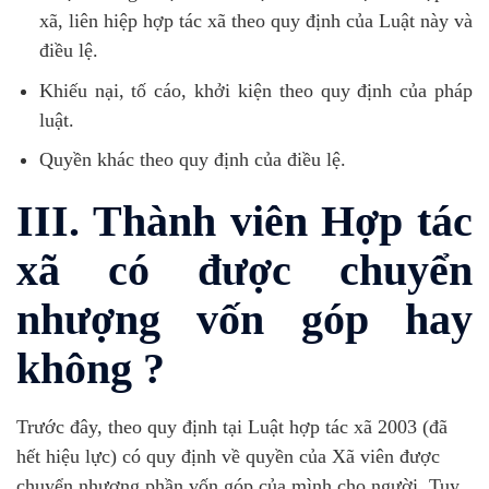
xã, liên hiệp hợp tác xã theo quy định của Luật này và
điều lệ.
Khiếu nại, tố cáo, khởi kiện theo quy định của pháp
luật.
Quyền khác theo quy định của điều lệ.
III. Thành viên Hợp tác
xã có được chuyển
nhượng vốn góp hay
không ?
Trước đây, theo quy định tại Luật hợp tác xã 2003 (đã
hết hiệu lực) có quy định về quyền của Xã viên được
chuyển nhượng phần vốn góp của mình cho người. Tuy