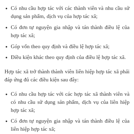
Có nhu cầu hợp tác với các thành viên và nhu cầu sử
dụng sản phẩm, dịch vụ của hợp tác xã;
Có đơn tự nguyện gia nhập và tán thành điều lệ của
hợp tác xã;
Góp vốn theo quy định và điều lệ hợp tác xã;
Điều kiện khác theo quy định của điều lệ hợp tác xã.
Hợp tác xã trở thành thành viên liên hiệp hợp tác xã phải
đáp ứng đủ các điều kiện sau đây:
Có nhu cầu hợp tác với các hợp tác xã thành viên và
có nhu cầu sử dụng sản phẩm, dịch vụ của liên hiệp
hợp tác xã;
Có đơn tự nguyện gia nhập và tán thành điều lệ của
liên hiệp hợp tác xã;