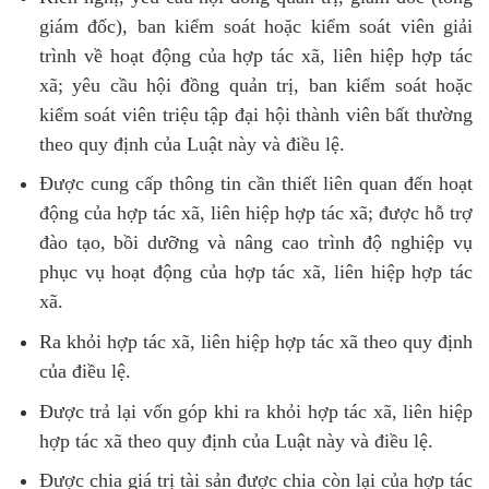
giám đốc), ban kiểm soát hoặc kiểm soát viên giải
trình về hoạt động của hợp tác xã, liên hiệp hợp tác
xã; yêu cầu hội đồng quản trị, ban kiểm soát hoặc
kiểm soát viên triệu tập đại hội thành viên bất thường
theo quy định của Luật này và điều lệ.
Được cung cấp thông tin cần thiết liên quan đến hoạt
động của hợp tác xã, liên hiệp hợp tác xã; được hỗ trợ
đào tạo, bồi dưỡng và nâng cao trình độ nghiệp vụ
phục vụ hoạt động của hợp tác xã, liên hiệp hợp tác
xã.
Ra khỏi hợp tác xã, liên hiệp hợp tác xã theo quy định
của điều lệ.
Được trả lại vốn góp khi ra khỏi hợp tác xã, liên hiệp
hợp tác xã theo quy định của Luật này và điều lệ.
Được chia giá trị tài sản được chia còn lại của hợp tác