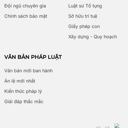
Đội ngũ chuyên gia
Luật sư Tố tụng
Chính sách bảo mật
Sở hữu trí tuệ
Giấy phép con
Xây dựng - Quy hoạch
VĂN BẢN PHÁP LUẬT
Văn bản mới ban hành
Án lệ mới nhất
Kiến thức pháp lý
Giải đáp thắc mắc