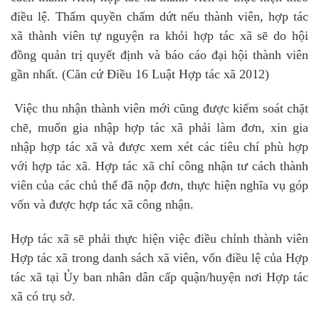
điều lệ. Thẩm quyền chấm dứt nếu thành viên, hợp tác
xã thành viên tự nguyện ra khỏi hợp tác xã sẽ do hội
đồng quản trị quyết định và báo cáo đại hội thành viên
gần nhất. (Căn cứ Điều 16 Luật Hợp tác xã 2012)
Việc thu nhận thành viên mới cũng được kiểm soát chặt
chẽ, muốn gia nhập hợp tác xã phải làm đơn, xin gia
nhập hợp tác xã và được xem xét các tiêu chí phù hợp
với hợp tác xã. Hợp tác xã chỉ công nhận tư cách thành
viên của các chủ thể đã nộp đơn, thực hiện nghĩa vụ góp
vốn và được hợp tác xã công nhận.
Hợp tác xã sẽ phải thực hiện việc điều chỉnh thành viên
Hợp tác xã trong danh sách xã viên, vốn điều lệ của Hợp
tác xã tại Ủy ban nhân dân cấp quận/huyện nơi Hợp tác
xã có trụ sở.