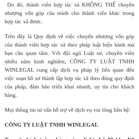
Do đó, thành viên hợp tác xã KHÔNG THỂ chuyển
nhượng vốn góp của mình cho thành viên khác trong
hợp tác xã được.
Trên đây là Quy định về việc chuyển nhượng vốn góp
của thành viên hợp tác xã theo pháp luật hiện hành mà
bạn cần quan tâm. Với đội ngũ Luật sư, chuyên viên
nhiều năm kinh nghiệm, CÔNG TY LUẬT TNHH
WINLEGAL cung cấp dịch vụ pháp lý liên quan đến
việc soạn hồ sơ thành lập hợp tác xã theo đúng quy định
của pháp, đảm bảo triển khai nhanh, uy tín cho khách
hàng.
Mọi thông tin tư vấn hỗ trợ về dịch vụ vui lòng liên hệ:
CÔNG TY LUẬT TNHH WINLEGAL