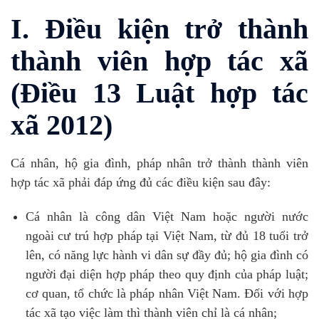
I. Điều kiện trở thành
thành viên hợp tác xã
(Điều 13 Luật hợp tác
xã 2012)
Cá nhân, hộ gia đình, pháp nhân trở thành thành viên
hợp tác xã phải đáp ứng đủ các điều kiện sau đây:
Cá nhân là công dân Việt Nam hoặc người nước
ngoài cư trú hợp pháp tại Việt Nam, từ đủ 18 tuổi trở
lên, có năng lực hành vi dân sự đầy đủ; hộ gia đình có
người đại diện hợp pháp theo quy định của pháp luật;
cơ quan, tổ chức là pháp nhân Việt Nam. Đối với hợp
tác xã tạo việc làm thì thành viên chỉ là cá nhân;