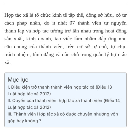
Hợp tác xã là tổ chức kinh tế tập thể, đồng sở hữu, có tư
cách pháp nhân, do ít nhất 07 thành viên tự nguyện
thành lập và hợp tác tương trợ lẫn nhau trong hoạt động
sản xuất, kinh doanh, tạo việc làm nhằm đáp ứng nhu
cầu chung của thành viên, trên cơ sở tự chủ, tự chịu
trách nhiệm, bình đẳng và dân chủ trong quản lý hợp tác
xã.
Mục lục
I. Điều kiện trở thành thành viên hợp tác xã (Điều 13
Luật hợp tác xã 2012)
II. Quyền của thành viên, hợp tác xã thành viên (Điều 14
Luật hợp tác xã 2012)
III. Thành viên Hợp tác xã có được chuyển nhượng vốn
góp hay không ?