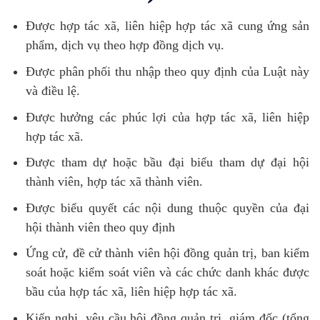
Được hợp tác xã, liên hiệp hợp tác xã cung ứng sản
phẩm, dịch vụ theo hợp đồng dịch vụ.
Được phân phối thu nhập theo quy định của Luật này
và điều lệ.
Được hưởng các phúc lợi của hợp tác xã, liên hiệp
hợp tác xã.
Được tham dự hoặc bầu đại biểu tham dự đại hội
thành viên, hợp tác xã thành viên.
Được biểu quyết các nội dung thuộc quyền của đại
hội thành viên theo quy định
Ứng cử, đề cử thành viên hội đồng quản trị, ban kiểm
soát hoặc kiểm soát viên và các chức danh khác được
bầu của hợp tác xã, liên hiệp hợp tác xã.
Kiến nghị, yêu cầu hội đồng quản trị, giám đốc (tổng