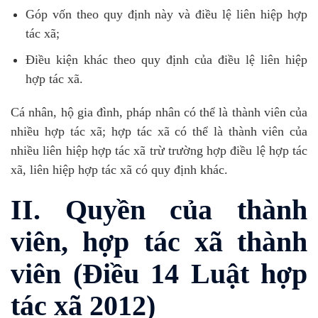
Góp vốn theo quy định này và điều lệ liên hiệp hợp
tác xã;
Điều kiện khác theo quy định của điều lệ liên hiệp
hợp tác xã.
Cá nhân, hộ gia đình, pháp nhân có thể là thành viên của
nhiều hợp tác xã; hợp tác xã có thể là thành viên của
nhiều liên hiệp hợp tác xã trừ trường hợp điều lệ hợp tác
xã, liên hiệp hợp tác xã có quy định khác.
II. Quyền của thành
viên, hợp tác xã thành
viên (Điều 14 Luật hợp
tác xã 2012)